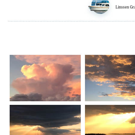
Linssen Gr